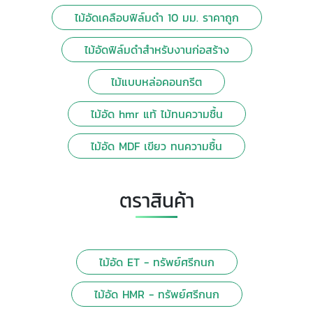
ไม้อัดเคลือบฟิล์มดำ 10 มม. ราคาถูก
ไม้อัดฟิล์มดำสำหรับงานก่อสร้าง
ไม้แบบหล่อคอนกรีต
ไม้อัด hmr แท้ ไม้ทนความชื้น
ไม้อัด MDF เขียว ทนความชื้น
ตราสินค้า
ไม้อัด ET - ทรัพย์ศรีกนก
ไม้อัด HMR - ทรัพย์ศรีกนก