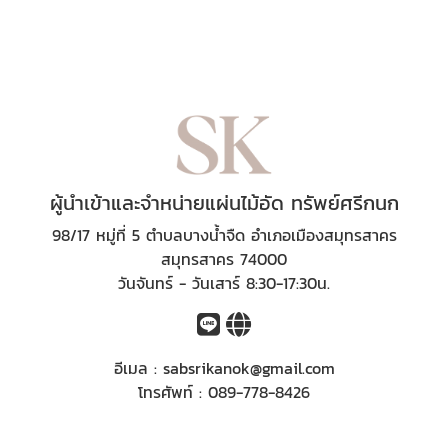
ผู้นำเข้าและจำหน่ายแผ่นไม้อัด ทรัพย์ศรีกนก
98/17 หมู่ที่ 5 ตำบลบางน้ำจืด อำเภอเมืองสมุทรสาคร
สมุทรสาคร 74000
วันจันทร์ - วันเสาร์ 8:30-17:30น.
อีเมล :
sabsrikanok@gmail.com
โทรศัพท์ :
089-778-8426