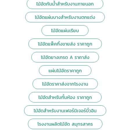
ไม้อัดกันน้ำสำหรับงานภายนอก
ไม้อัดแผ่นบางสำหรับงานตกแต่ง
ไม้อัดแผ่นเรียบ
ไม้อัดแพ็คกิ้งขายส่ง ราคาถูก
ไม้อัดยางเกรด A ราคาส่ง
แผ่นไม้อัดราคาถูก
ไม้อัดราคาส่งจากโรงงาน
ไม้อัดสำหรับกั้นห้อง ราคาถูก
ไม้อัดสำหรับงานเฟอร์นิเจอร์บิ้วอิน
โรงงานผลิตไม้อัด สมุทรสาคร