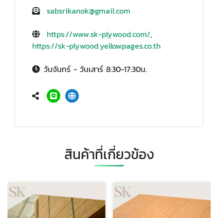
sabsrikanok@gmail.com
https://www.sk-plywood.com/
,
https://sk-plywood.yellowpages.co.th
วันจันทร์ - วันเสาร์ 8:30-17:30น.
สินค้าที่เกี่ยวข้อง