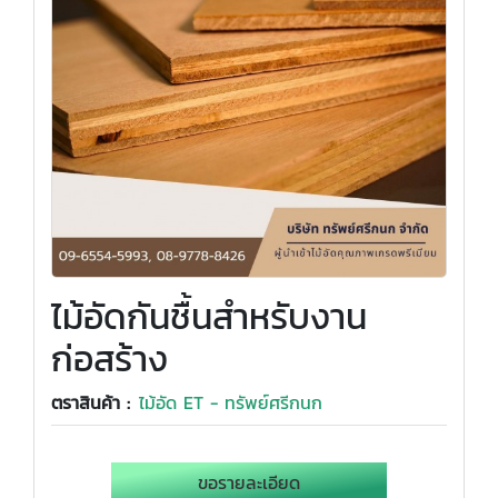
ไม้อัดกันชื้นสำหรับงาน
ก่อสร้าง
ตราสินค้า :
ไม้อัด ET - ทรัพย์ศรีกนก
ขอรายละเอียด