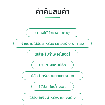
คำค้นสินค้า
ขายส่งไม้อัดยาง ราคาถูก
จำหน่ายไม้อัดสำหรับงานก่อสร้าง ราคาส่ง
ไม้สำหรับทำเฟอร์นิเจอร์
บริษัท ผลิต ไม้อัด
ไม้อัดสำหรับงานตกแต่งภายใน
ไม้อัด กันน้ำ มอก.
ไม้อัดกันชื้นสำหรับงานก่อสร้าง