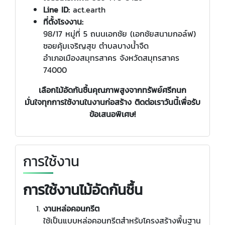
Line ID:
act.earth
ที่ตั้งโรงงาน:
98/17 หมู่ที่ 5 ถนนเอกชัย (เอกชัยสนามกอล์ฟ)
ซอยคุ้มเจริญสุข ตำบลบางน้ำจืด
อำเภอเมืองสมุทรสาคร จังหวัดสมุทรสาคร
74000
เลือกไม้อัดกันชื้นคุณภาพสูงจากทรัพย์ศรีกนก
มั่นใจทุกการใช้งานในงานก่อสร้าง ติดต่อเราวันนี้เพื่อรับ
ข้อเสนอพิเศษ!
การใช้งาน
การใช้งานไม้อัดกันชื้น
งานหล่อคอนกรีต
ใช้เป็นแบบหล่อคอนกรีตสำหรับโครงสร้างพื้นฐาน