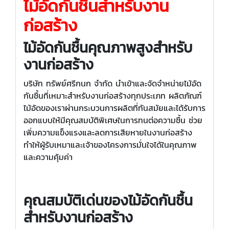
ไม้อัดกันชื้นสำหรับงาน
ก่อสร้าง
ไม้อัดกันชื้นคุณภาพสูงสำหรับ
งานก่อสร้าง
บริษัท ทรัพย์ศรีกนก จำกัด นำเข้าและจัดจำหน่ายไม้อัด
กันชื้นที่เหมาะสำหรับงานก่อสร้างทุกประเภท ผลิตภัณฑ์
ไม้อัดของเราผ่านกระบวนการผลิตที่ทันสมัยและได้รับการ
ออกแบบให้มีคุณสมบัติพิเศษในการทนต่อความชื้น ช่วย
เพิ่มความแข็งแรงและลดการเสียหายในงานก่อสร้าง
ทำให้ผู้รับเหมาและเจ้าของโครงการมั่นใจได้ในคุณภาพ
และความคุ้มค่า
คุณสมบัติเด่นของไม้อัดกันชื้น
สำหรับงานก่อสร้าง