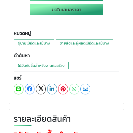
ขอใบเสนอราคา
หมวดหมู่
ผู้ขายไม้อัดและไม้บาง
ขายส่งและผู้ผลิตไม้อัดและไม้บาง
คำค้นหา
ไม้อัดกันชื้นสำหรับงานก่อสร้าง
แชร์
รายละเอียดสินค้า