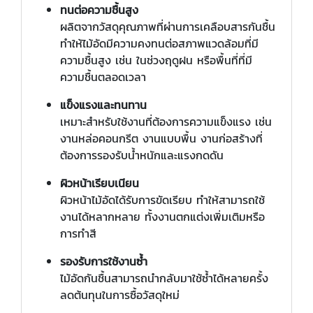
ทนต่อความชื้นสูง
ผลิตจากวัสดุคุณภาพที่ผ่านการเคลือบสารกันชื้น
ทำให้ไม้อัดมีความคงทนต่อสภาพแวดล้อมที่มี
ความชื้นสูง เช่น ในช่วงฤดูฝน หรือพื้นที่ที่มี
ความชื้นตลอดเวลา
แข็งแรงและทนทาน
เหมาะสำหรับใช้งานที่ต้องการความแข็งแรง เช่น
งานหล่อคอนกรีต งานแบบพื้น งานก่อสร้างที่
ต้องการรองรับน้ำหนักและแรงกดดัน
ผิวหน้าเรียบเนียน
ผิวหน้าไม้อัดได้รับการขัดเรียบ ทำให้สามารถใช้
งานได้หลากหลาย ทั้งงานตกแต่งเพิ่มเติมหรือ
การทำสี
รองรับการใช้งานซ้ำ
ไม้อัดกันชื้นสามารถนำกลับมาใช้ซ้ำได้หลายครั้ง
ลดต้นทุนในการซื้อวัสดุใหม่