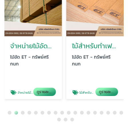
จำหน่ายไม้อัดสำหรับงานก่อสร้าง ราคาส่ง
ไม้สำหรับทำเฟอร์นิเจอร์
ไม้อัด ET - ทรัพย์ศรี
ไม้อัด ET - ทรัพย์ศรี
กนก
กนก
ดูรายละเอียด
ดูรายละเอียด
จำหน่ายไม้อัดสำหรับงานก่อสร้าง ราคาส่ง
ไม้สำหรับทำเฟอร์นิเจอร์